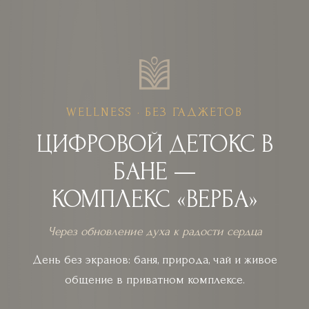
WELLNESS · БЕЗ ГАДЖЕТОВ
ЦИФРОВОЙ ДЕТОКС В
БАНЕ —
КОМПЛЕКС «ВЕРБА»
Через обновление духа к радости сердца
День без экранов: баня, природа, чай и живое
общение в приватном комплексе.