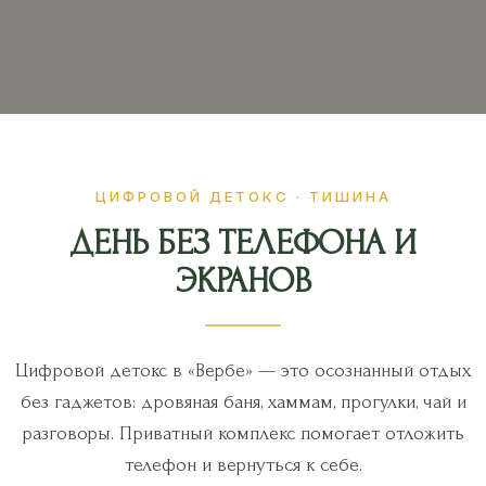
ЦИФРОВОЙ ДЕТОКС · ТИШИНА
ДЕНЬ БЕЗ ТЕЛЕФОНА И
ЭКРАНОВ
Цифровой детокс в «Вербе» — это осознанный отдых
без гаджетов: дровяная баня, хаммам, прогулки, чай и
разговоры. Приватный комплекс помогает отложить
телефон и вернуться к себе.