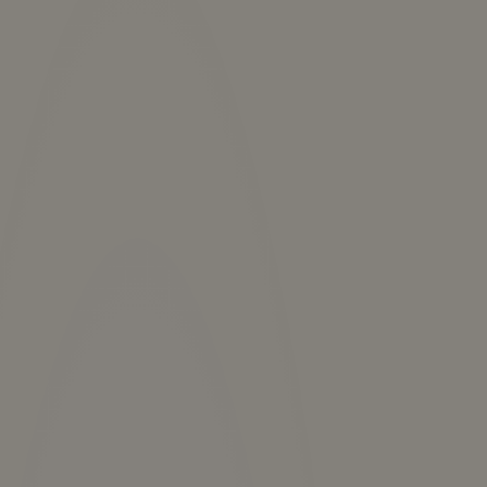
+7 985 7 001 001
ЗАБРОНИРОВАТЬ