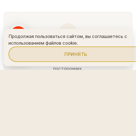
Продолжая пользоваться сайтом, вы соглашаетесь с
использованием файлов cookie.
ПРИВАТНЫЙ ФОРМАТ
ПРИНЯТЬ
Комплекс только для вашей компании — без
посторонних.
ПАРМАСТЕР И SPA