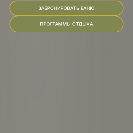
ЗАБРОНИРОВАТЬ БАНЮ
ПРОГРАММЫ ОТДЫХА