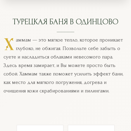
ТУРЕЦКАЯ БАНЯ В ОДИНЦОВО
Х
аммам — это мягкое тепло, которое проникает
глубоко, не обжигая. Позвольте себе забыть о
суете и насладиться облаками невесомого пара.
Здесь время замирает, и Вы можете просто быть
собой. Хаммам также поможет усилить эффект бани,
как место для мягкого погружения, догрева и
очищения кожи скрабированиями и пилингами.