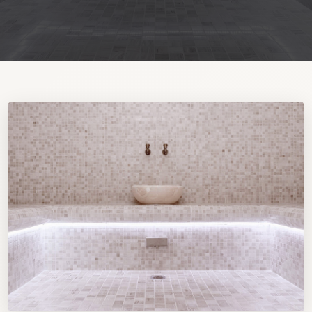
+7 985 7 001 001
ЗАБРОНИРОВАТЬ